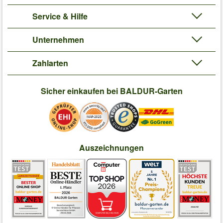
Service & Hilfe
Unternehmen
Zahlarten
Sicher einkaufen bei BALDUR-Garten
Auszeichnungen