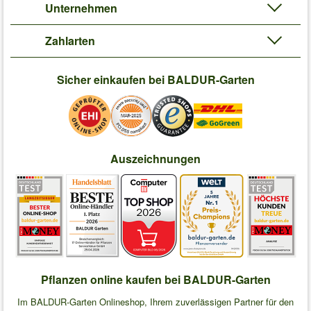
Unternehmen
Zahlarten
Sicher einkaufen bei BALDUR-Garten
Auszeichnungen
Pflanzen online kaufen bei BALDUR-Garten
Im BALDUR-Garten Onlineshop, Ihrem zuverlässigen Partner für den