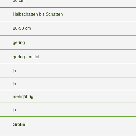
Halbschatten bis Schatten
20-30 cm
gering
gering - mittel
ja
ja
mehrjährig
ja
Größe I