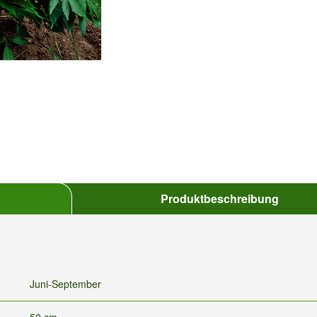
Produktbeschreibung
Juni-September
50 cm