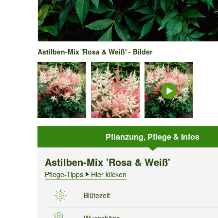
Astilben-Mix 'Rosa & Weiß' - Bilder
Pflanzung, Pflege & Infos
Astilben-Mix 'Rosa & Weiß'
Pflege-Tipps
Hier klicken
Blütezeit
Wuchshöhe