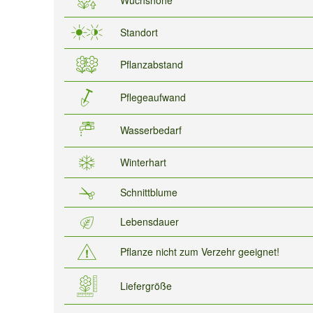
Standort
Pflanzabstand
Pflegeaufwand
Wasserbedarf
Winterhart
Schnittblume
Lebensdauer
Pflanze nicht zum Verzehr geeignet!
Liefergröße