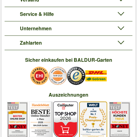
Service & Hilfe
Unternehmen
Zahlarten
Sicher einkaufen bei BALDUR-Garten
Auszeichnungen