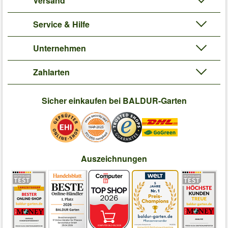
Versand
Service & Hilfe
Unternehmen
Zahlarten
Sicher einkaufen bei BALDUR-Garten
Auszeichnungen