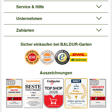
Service & Hilfe
Unternehmen
Zahlarten
Sicher einkaufen bei BALDUR-Garten
Auszeichnungen