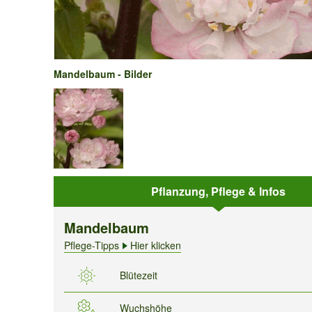
Mandelbaum - Bilder
Pflanzung, Pflege & Infos
Mandelbaum
Pflege-Tipps
Hier klicken
Blütezeit
Wuchshöhe