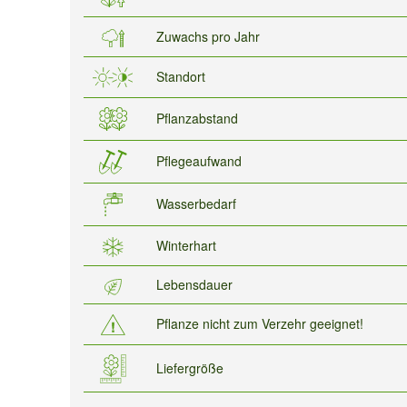
Zuwachs pro Jahr
Standort
Pflanzabstand
Pflegeaufwand
Wasserbedarf
Winterhart
Lebensdauer
Pflanze nicht zum Verzehr geeignet!
Liefergröße