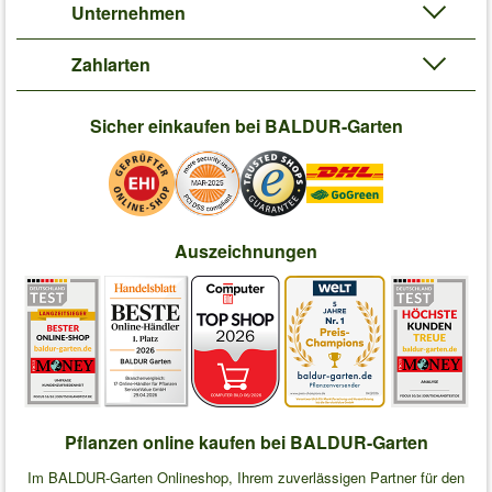
Unternehmen
Zahlarten
Sicher einkaufen bei BALDUR-Garten
Auszeichnungen
Pflanzen online kaufen bei BALDUR-Garten
Im BALDUR-Garten Onlineshop, Ihrem zuverlässigen Partner für den