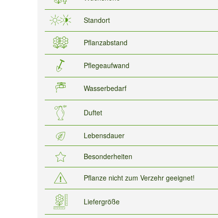
Standort
Pflanzabstand
Pflegeaufwand
Wasserbedarf
Duftet
Lebensdauer
Besonderheiten
Pflanze nicht zum Verzehr geeignet!
Liefergröße