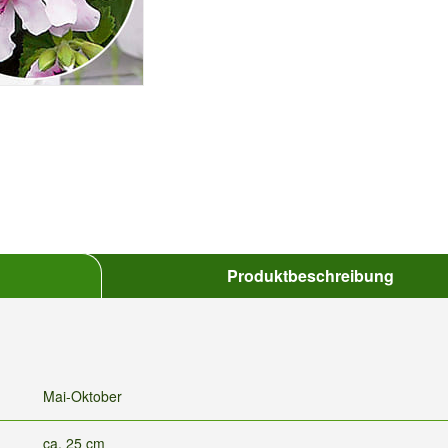
Produktbeschreibung
Mai-Oktober
ca. 25 cm