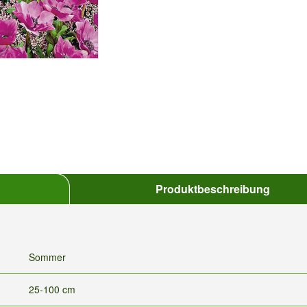
Produktbeschreibung
Sommer
25-100 cm