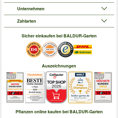
Unternehmen
Zahlarten
Sicher einkaufen bei BALDUR-Garten
Auszeichnungen
Pflanzen online kaufen bei BALDUR-Garten