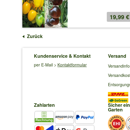
19,99 €
Zurück
Kundenservice & Kontakt
Versand
per E-Mail >
Kontaktformular
Versandinf
Versandkos
Entsorgung
Zahlarten
Sicher ei
Garten