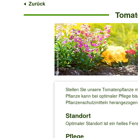
Zurück
Tomate
Stellen Sie unsere Tomatenpflanze mi
Pflanze kann bei optimaler Pflege 
Pflanzenschutzmitteln herangezogen
Standort
Optimaler Standort ist ein helles Fe
Pflege