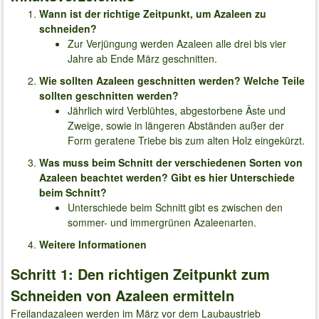
Wann ist der richtige Zeitpunkt, um Azaleen zu
schneiden?
Zur Verjüngung werden Azaleen alle drei bis vier
Jahre ab Ende März geschnitten.
Wie sollten Azaleen geschnitten werden? Welche Teile
sollten geschnitten werden?
Jährlich wird Verblühtes, abgestorbene Äste und
Zweige, sowie in längeren Abständen außer der
Form geratene Triebe bis zum alten Holz eingekürzt.
Was muss beim Schnitt der verschiedenen Sorten von
Azaleen beachtet werden? Gibt es hier Unterschiede
beim Schnitt?
Unterschiede beim Schnitt gibt es zwischen den
sommer- und immergrünen Azaleenarten.
Weitere Informationen
Schritt 1: Den richtigen Zeitpunkt zum
Schneiden von Azaleen ermitteln
Freilandazaleen werden im März vor dem Laubaustrieb