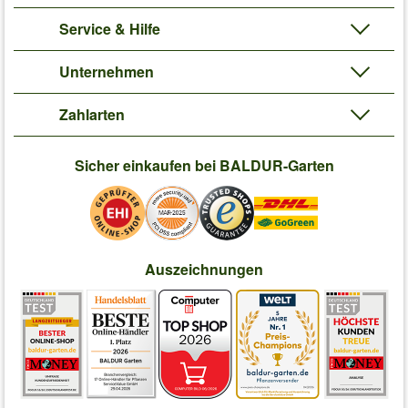
Service & Hilfe
Unternehmen
Zahlarten
Sicher einkaufen bei BALDUR-Garten
Auszeichnungen