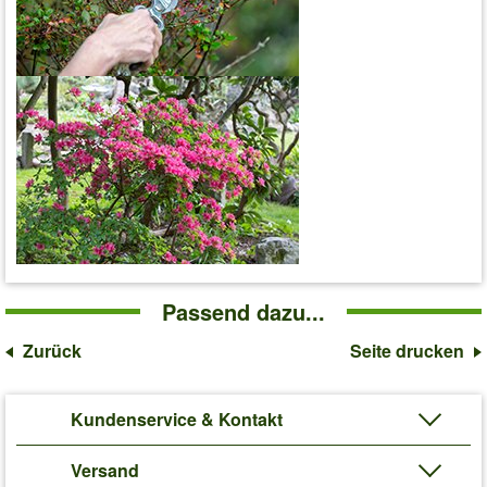
Passend dazu...
Zurück
Seite drucken
Kundenservice & Kontakt
Versand