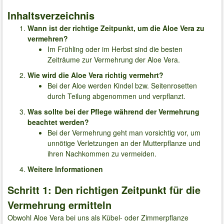
Inhaltsverzeichnis
Wann ist der richtige Zeitpunkt, um die Aloe Vera zu
vermehren?
Im Frühling oder im Herbst sind die besten
Zeiträume zur Vermehrung der Aloe Vera.
Wie wird die Aloe Vera richtig vermehrt?
Bei der Aloe werden Kindel bzw. Seitenrosetten
durch Teilung abgenommen und verpflanzt.
Was sollte bei der Pflege während der Vermehrung
beachtet werden?
Bei der Vermehrung geht man vorsichtig vor, um
unnötige Verletzungen an der Mutterpflanze und
ihren Nachkommen zu vermeiden.
Weitere Informationen
Schritt 1: Den richtigen Zeitpunkt für die
Vermehrung ermitteln
Obwohl Aloe Vera bei uns als Kübel- oder Zimmerpflanze