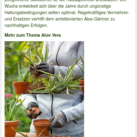
Wuchs entwickelt sich über die Jahre durch ungünstige
Haltungsbedingungen selten optimal. Regelmäßiges Vermehren
und Ersetzen verhilft dem ambitionierten Aloe-Gärtner zu
nachhaltigen Erfolgen.
Mehr zum Thema Aloe Vera