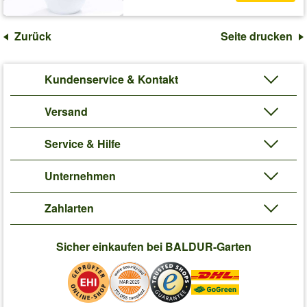
Zurück
Seite drucken
Kundenservice & Kontakt
Versand
Service & Hilfe
Unternehmen
Zahlarten
Sicher einkaufen bei BALDUR-Garten