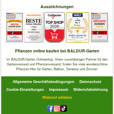
Auszeichnungen
Pflanzen online kaufen bei BALDUR-Garten
Im BALDUR-Garten Onlineshop, Ihrem zuverlässigen Partner für den
Gartenversand und Pflanzenversand, finden Sie viele wunderschöne
Pflanzen-Hits für Garten, Balkon, Terrasse und Zimmer.
Allgemeine Geschäftsbedingungen
Datenschutz
Cookie-Einstellungen
Impressum
Widerrufsbelehrung
Widerruf erklären