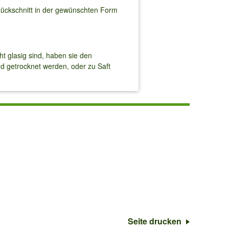
Rückschnitt in der gewünschten Form
ht glasig sind, haben sie den
d getrocknet werden, oder zu Saft
Seite drucken