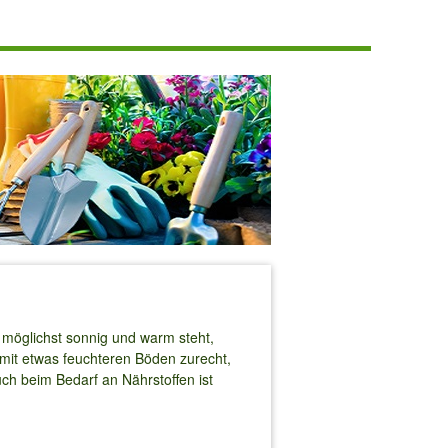
 möglichst sonnig und warm steht,
mit etwas feuchteren Böden zurecht,
uch beim Bedarf an Nährstoffen ist