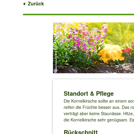
Zurück
Standort & Pflege
Die Kornelkirsche sollte an einem so
reifen die Früchte besser aus. Das 
verträgt aber keine Staunässe. Hitze
die Kornelkirsche sehr genügsam. Es
Rückschnitt