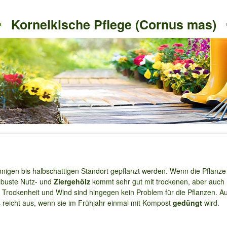
Kornelkische Pflege (Cornus mas)
nnigen bis halbschattigen Standort gepflanzt werden. Wenn die Pflanze
robuste Nutz- und
Ziergehölz
kommt sehr gut mit trockenen, aber auch 
, Trockenheit und Wind sind hingegen kein Problem für die Pflanzen. A
 reicht aus, wenn sie im Frühjahr einmal mit Kompost
gedüngt
wird.