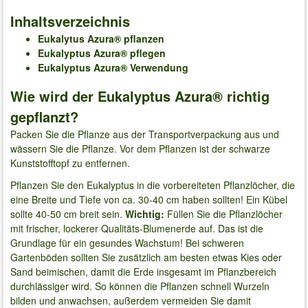
Inhaltsverzeichnis
Eukalytus Azura® pflanzen
Eukalyptus Azura® pflegen
Eukalyptus Azura® Verwendung
Wie wird der Eukalyptus Azura® richtig
gepflanzt?
Packen Sie die Pflanze aus der Transportverpackung aus und
wässern Sie die Pflanze. Vor dem Pflanzen ist der schwarze
Kunststofftopf zu entfernen.
Pflanzen Sie den Eukalyptus in die vorbereiteten Pflanzlöcher, die
eine Breite und Tiefe von ca. 30-40 cm haben sollten! Ein Kübel
sollte 40-50 cm breit sein.
Wichtig:
Füllen Sie die Pflanzlöcher
mit frischer, lockerer Qualitäts-Blumenerde auf. Das ist die
Grundlage für ein gesundes Wachstum! Bei schweren
Gartenböden sollten Sie zusätzlich am besten etwas Kies oder
Sand beimischen, damit die Erde insgesamt im Pflanzbereich
durchlässiger wird. So können die Pflanzen schnell Wurzeln
bilden und anwachsen, außerdem vermeiden Sie damit