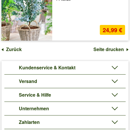
24,99 €
Zurück
Seite drucken
Kundenservice & Kontakt
Versand
Service & Hilfe
Unternehmen
Zahlarten