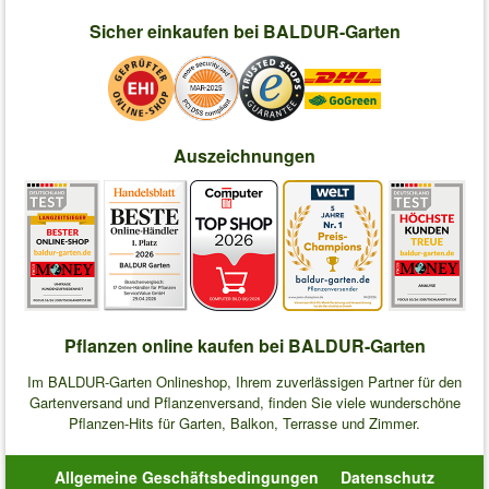
Sicher einkaufen bei BALDUR-Garten
Auszeichnungen
Pflanzen online kaufen bei BALDUR-Garten
Im BALDUR-Garten Onlineshop, Ihrem zuverlässigen Partner für den
Gartenversand und Pflanzenversand, finden Sie viele wunderschöne
Pflanzen-Hits für Garten, Balkon, Terrasse und Zimmer.
Allgemeine Geschäftsbedingungen
Datenschutz