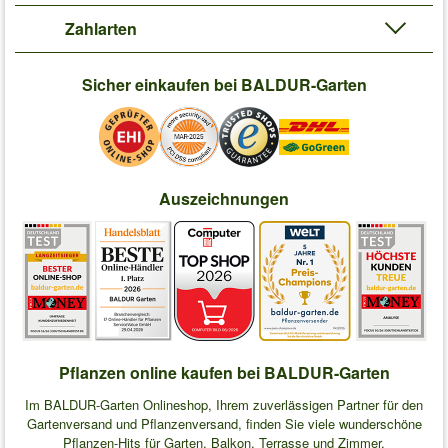
Zahlarten
Sicher einkaufen bei BALDUR-Garten
Auszeichnungen
Pflanzen online kaufen bei BALDUR-Garten
Im BALDUR-Garten Onlineshop, Ihrem zuverlässigen Partner für den
Gartenversand und Pflanzenversand, finden Sie viele wunderschöne
Pflanzen-Hits für Garten, Balkon, Terrasse und Zimmer.