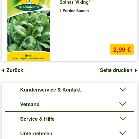
Spinat 'Viking'
1 Portion Samen
2,99 €
Zurück
Seite drucken
Kundenservice & Kontakt
Versand
Service & Hilfe
Unternehmen