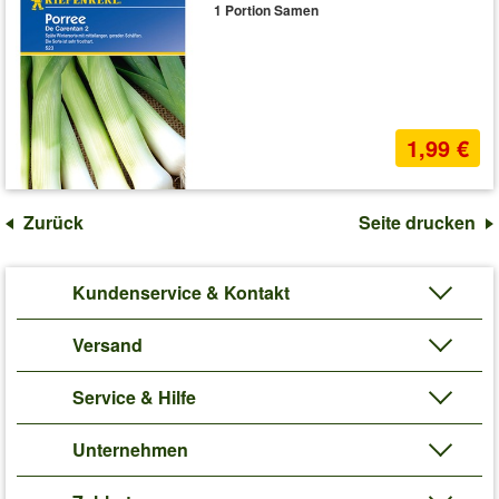
1 Portion Samen
1,99 €
Zurück
Seite drucken
Kundenservice & Kontakt
Versand
Service & Hilfe
Unternehmen