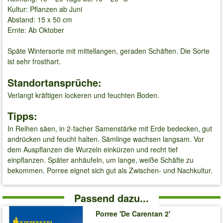
Kultur: Pflanzen ab Juni
Abstand: 15 x 50 cm
Ernte: Ab Oktober
Späte Wintersorte mit mittellangen, geraden Schäften. Die Sorte
ist sehr frosthart.
Standortansprüche:
Verlangt kräftigen lockeren und feuchten Boden.
Tipps:
In Reihen säen, in 2-facher Samenstärke mit Erde bedecken, gut
andrücken und feucht halten. Sämlinge wachsen langsam. Vor
dem Auspflanzen die Wurzeln einkürzen und recht tief
einpflanzen. Später anhäufeln, um lange, weiße Schäfte zu
bekommen. Porree eignet sich gut als Zwischen- und Nachkultur.
Passend dazu...
Porree 'De Carentan 2'