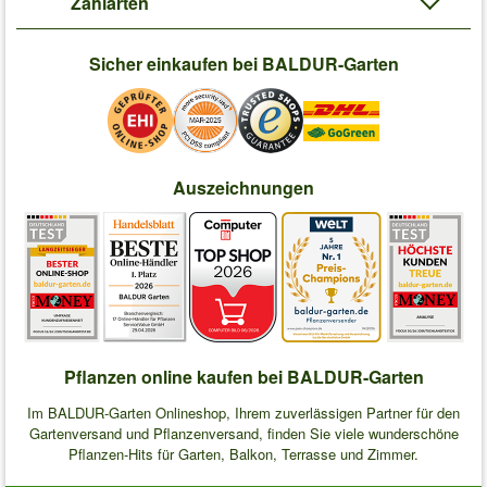
Zahlarten
Sicher einkaufen bei BALDUR-Garten
Auszeichnungen
Pflanzen online kaufen bei BALDUR-Garten
Im BALDUR-Garten Onlineshop, Ihrem zuverlässigen Partner für den
Gartenversand und Pflanzenversand, finden Sie viele wunderschöne
Pflanzen-Hits für Garten, Balkon, Terrasse und Zimmer.