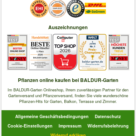
Auszeichnungen
Pflanzen online kaufen bei BALDUR-Garten
Im BALDUR-Garten Onlineshop, Ihrem zuverlässigen Partner für den
Gartenversand und Pflanzenversand, finden Sie viele wunderschöne
Pflanzen-Hits für Garten, Balkon, Terrasse und Zimmer.
Allgemeine Geschäftsbedingungen
Datenschutz
Cookie-Einstellungen
Impressum
Widerrufsbelehrung
Widerruf erklären