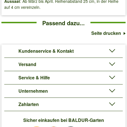
Aussaat
: Ab März bis April. Reihenabstand 25 cm, in der Reihe
auf 4 cm vereinzeln.
Passend dazu...
Seite drucken
Kundenservice & Kontakt
Versand
Service & Hilfe
Unternehmen
Zahlarten
Sicher einkaufen bei BALDUR-Garten