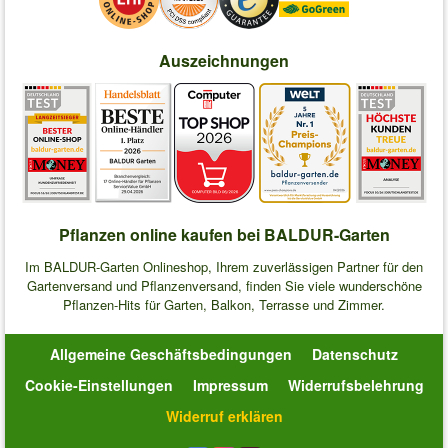
Auszeichnungen
Pflanzen online kaufen bei BALDUR-Garten
Im BALDUR-Garten Onlineshop, Ihrem zuverlässigen Partner für den
Gartenversand und Pflanzenversand, finden Sie viele wunderschöne
Pflanzen-Hits für Garten, Balkon, Terrasse und Zimmer.
Allgemeine Geschäftsbedingungen
Datenschutz
Cookie-Einstellungen
Impressum
Widerrufsbelehrung
Widerruf erklären