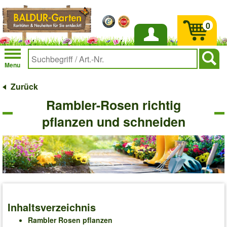
0
Anmelden
Menu
Zurück
Rambler-Rosen richtig
pflanzen und schneiden
Inhaltsverzeichnis
Rambler Rosen pflanzen