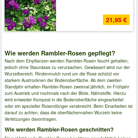
21,95 €
Wie werden Rambler-Rosen gepflegt?
Nach dem Einpflanzen werden Rambler-Rosen feucht gehalten,
jedoch ohne Staunässe zu verursachen. Gewässert wird nur der
Wurzelbereich. Rindenmulch rund um die Rose schützt vor
starkem Austrocknen der Bodenoberfläche. Ab dem zweiten
Standjahr erhalten Rambler-Rosen zweimal jährlich, im Frühjahr
zum Austrieb und nochmals nach der Blüte, Nährstoffe. Hierzu
wird entweder Kompost in die Bodenoberfläche eingearbeitet
oder ein spezieller Rosendünger verabreicht. Beim Einarbeiten ist
darauf zu achten, dass die oberflächennahen Wurzeln keine
Verletzungen davontragen.
Wie werden Rambler-Rosen geschnitten?