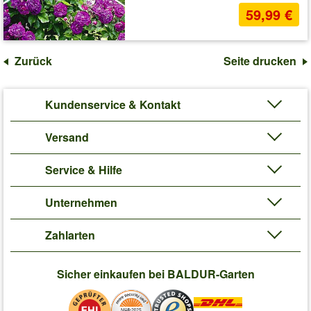
59,99 €
Zurück
Seite drucken
Kundenservice & Kontakt
Versand
Service & Hilfe
Unternehmen
Zahlarten
Sicher einkaufen bei BALDUR-Garten