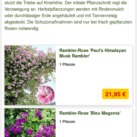
stutzt die Triebe auf Kniehöhe. Der initiale Pflanzschnitt regt die
Verzweigung an. Herbstpflanzungen werden mit Rindenmulch
oder durchlässiger Erde angehäufelt und mit Tannenreisig
abgedeckt. Die Schutzmaßnahmen sind nur bei frisch gepflanzten
Rosen notwendig.
Rambler-Rose 'Paul's Himalayan
Musk Rambler'
1 Pflanze
21,95 €
Rambler-Rose 'Bleu Magenta'
1 Pflanze