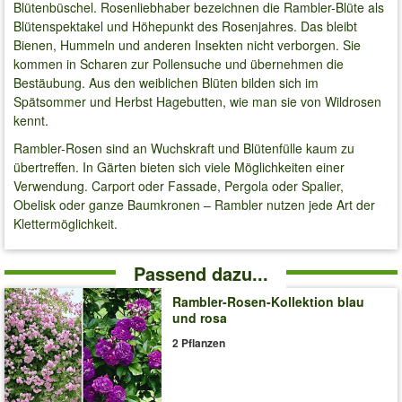
Blütenbüschel. Rosenliebhaber bezeichnen die Rambler-Blüte als
Blütenspektakel und Höhepunkt des Rosenjahres. Das bleibt
Bienen, Hummeln und anderen Insekten nicht verborgen. Sie
kommen in Scharen zur Pollensuche und übernehmen die
Bestäubung. Aus den weiblichen Blüten bilden sich im
Spätsommer und Herbst Hagebutten, wie man sie von Wildrosen
kennt.
Rambler-Rosen sind an Wuchskraft und Blütenfülle kaum zu
übertreffen. In Gärten bieten sich viele Möglichkeiten einer
Verwendung. Carport oder Fassade, Pergola oder Spalier,
Obelisk oder ganze Baumkronen – Rambler nutzen jede Art der
Klettermöglichkeit.
Passend dazu...
Rambler-Rosen-Kollektion blau
und rosa
2 Pflanzen