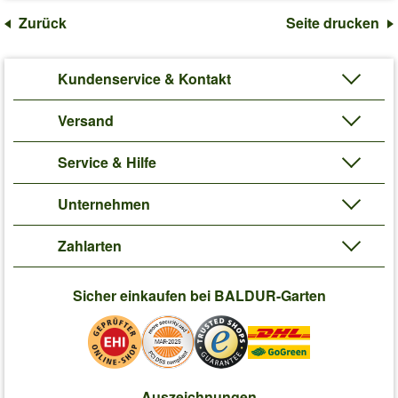
Zurück
Seite drucken
Kundenservice & Kontakt
Versand
Service & Hilfe
Unternehmen
Zahlarten
Sicher einkaufen bei BALDUR-Garten
Auszeichnungen