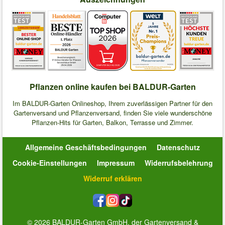
Pflanzen online kaufen bei BALDUR-Garten
Im BALDUR-Garten Onlineshop, Ihrem zuverlässigen Partner für den
Gartenversand und Pflanzenversand, finden Sie viele wunderschöne
Pflanzen-Hits für Garten, Balkon, Terrasse und Zimmer.
Allgemeine Geschäftsbedingungen
Datenschutz
Cookie-Einstellungen
Impressum
Widerrufsbelehrung
Widerruf erklären
© 2026 BALDUR-Garten GmbH, der Gartenversand &