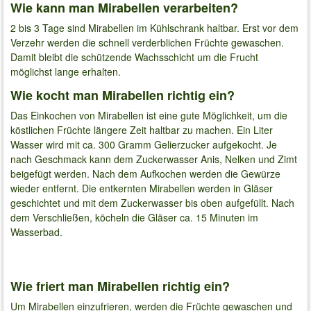
Wie kann man Mirabellen verarbeiten?
2 bis 3 Tage sind Mirabellen im Kühlschrank haltbar. Erst vor dem
Verzehr werden die schnell verderblichen Früchte gewaschen.
Damit bleibt die schützende Wachsschicht um die Frucht
möglichst lange erhalten.
Wie kocht man Mirabellen richtig ein?
Das Einkochen von Mirabellen ist eine gute Möglichkeit, um die
köstlichen Früchte längere Zeit haltbar zu machen. Ein Liter
Wasser wird mit ca. 300 Gramm Gelierzucker aufgekocht. Je
nach Geschmack kann dem Zuckerwasser Anis, Nelken und Zimt
beigefügt werden. Nach dem Aufkochen werden die Gewürze
wieder entfernt. Die entkernten Mirabellen werden in Gläser
geschichtet und mit dem Zuckerwasser bis oben aufgefüllt. Nach
dem Verschließen, köcheln die Gläser ca. 15 Minuten im
Wasserbad.
Wie friert man Mirabellen richtig ein?
Um Mirabellen einzufrieren, werden die Früchte gewaschen und