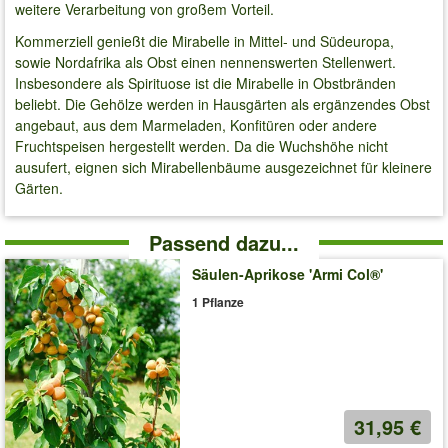
weitere Verarbeitung von großem Vorteil.
Kommerziell genießt die Mirabelle in Mittel- und Südeuropa,
sowie Nordafrika als Obst einen nennenswerten Stellenwert.
Insbesondere als Spirituose ist die Mirabelle in Obstbränden
beliebt. Die Gehölze werden in Hausgärten als ergänzendes Obst
angebaut, aus dem Marmeladen, Konfitüren oder andere
Fruchtspeisen hergestellt werden. Da die Wuchshöhe nicht
ausufert, eignen sich Mirabellenbäume ausgezeichnet für kleinere
Gärten.
Passend dazu...
Säulen-Aprikose 'Armi Col®'
1 Pflanze
31,95 €