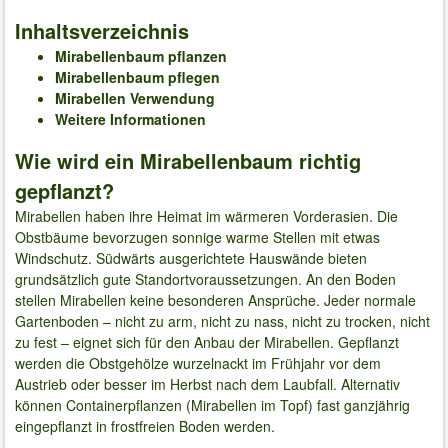
Inhaltsverzeichnis
Mirabellenbaum pflanzen
Mirabellenbaum pflegen
Mirabellen Verwendung
Weitere Informationen
Wie wird ein Mirabellenbaum richtig
gepflanzt?
Mirabellen haben ihre Heimat im wärmeren Vorderasien. Die
Obstbäume bevorzugen sonnige warme Stellen mit etwas
Windschutz. Südwärts ausgerichtete Hauswände bieten
grundsätzlich gute Standortvoraussetzungen. An den Boden
stellen Mirabellen keine besonderen Ansprüche. Jeder normale
Gartenboden – nicht zu arm, nicht zu nass, nicht zu trocken, nicht
zu fest – eignet sich für den Anbau der Mirabellen. Gepflanzt
werden die Obstgehölze wurzelnackt im Frühjahr vor dem
Austrieb oder besser im Herbst nach dem Laubfall. Alternativ
können Containerpflanzen (Mirabellen im Topf) fast ganzjährig
eingepflanzt in frostfreien Boden werden.