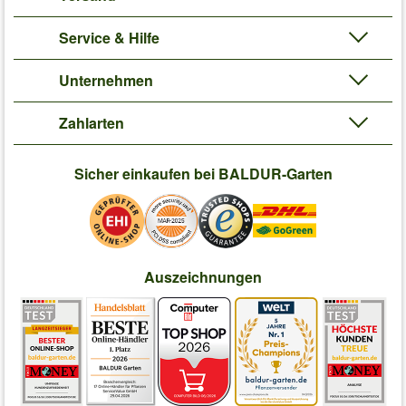
Service & Hilfe
Unternehmen
Zahlarten
Sicher einkaufen bei BALDUR-Garten
Auszeichnungen