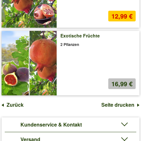
12,99 €
Exotische Früchte
2 Pflanzen
16,99 €
Zurück
Seite drucken
Kundenservice & Kontakt
Versand