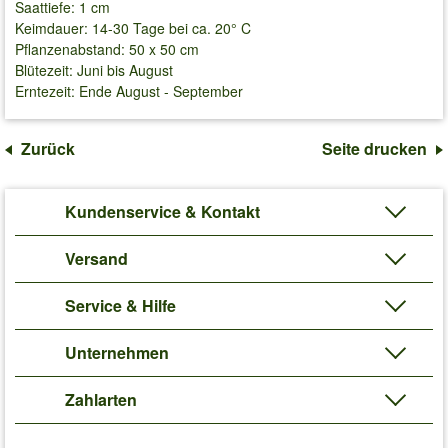
Saattiefe: 1 cm
Keimdauer: 14-30 Tage bei ca. 20° C
Pflanzenabstand: 50 x 50 cm
Blütezeit: Juni bis August
Erntezeit: Ende August - September
Zurück
Seite drucken
Kundenservice & Kontakt
Versand
Service & Hilfe
Unternehmen
Zahlarten