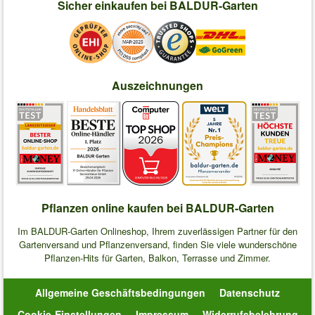
Sicher einkaufen bei BALDUR-Garten
Auszeichnungen
Pflanzen online kaufen bei BALDUR-Garten
Im BALDUR-Garten Onlineshop, Ihrem zuverlässigen Partner für den
Gartenversand und Pflanzenversand, finden Sie viele wunderschöne
Pflanzen-Hits für Garten, Balkon, Terrasse und Zimmer.
Allgemeine Geschäftsbedingungen
Datenschutz
Cookie-Einstellungen
Impressum
Widerrufsbelehrung