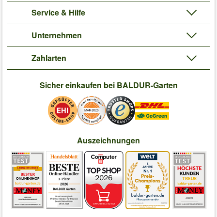
Service & Hilfe
Unternehmen
Zahlarten
Sicher einkaufen bei BALDUR-Garten
Auszeichnungen