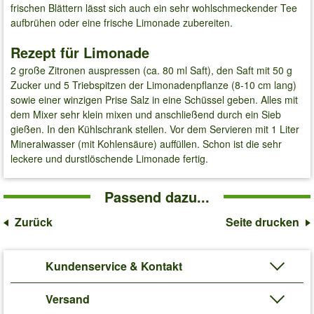
frischen Blättern lässt sich auch ein sehr wohlschmeckender Tee
aufbrühen oder eine frische Limonade zubereiten.
Rezept für Limonade
2 große Zitronen auspressen (ca. 80 ml Saft), den Saft mit 50 g
Zucker und 5 Triebspitzen der Limonadenpflanze (8-10 cm lang)
sowie einer winzigen Prise Salz in eine Schüssel geben. Alles mit
dem Mixer sehr klein mixen und anschließend durch ein Sieb
gießen. In den Kühlschrank stellen. Vor dem Servieren mit 1 Liter
Mineralwasser (mit Kohlensäure) auffüllen. Schon ist die sehr
leckere und durstlöschende Limonade fertig.
Passend dazu...
Zurück
Seite drucken
Kundenservice & Kontakt
Versand