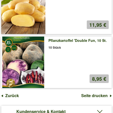
11,95 €
Pflanzkartoffel 'Double Fun, 10 St.
10 Stück
8,95 €
Zurück
Seite drucken
Kundenservice & Kontakt