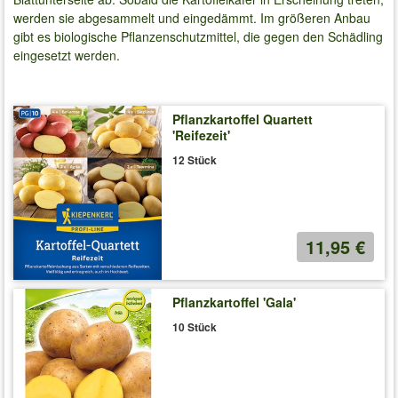
werden sie abgesammelt und eingedämmt. Im größeren Anbau
gibt es biologische Pflanzenschutzmittel, die gegen den Schädling
eingesetzt werden.
Pflanzkartoffel Quartett
'Reifezeit'
12 Stück
11,95 €
Pflanzkartoffel 'Gala'
10 Stück