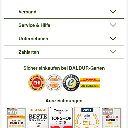
Versand
Service & Hilfe
Unternehmen
Zahlarten
Sicher einkaufen bei BALDUR-Garten
Auszeichnungen