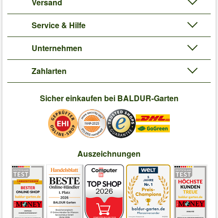
Versand
Service & Hilfe
Unternehmen
Zahlarten
Sicher einkaufen bei BALDUR-Garten
Auszeichnungen