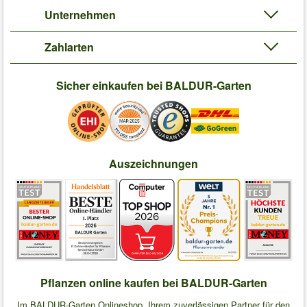
Unternehmen
Zahlarten
Sicher einkaufen bei BALDUR-Garten
Auszeichnungen
Pflanzen online kaufen bei BALDUR-Garten
Im BALDUR-Garten Onlineshop, Ihrem zuverlässigen Partner für den