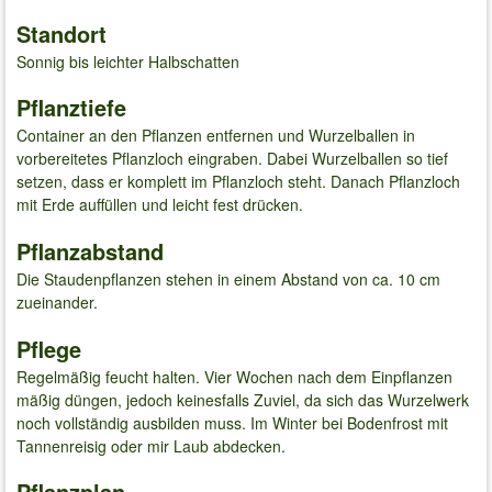
Standort
Sonnig bis leichter Halbschatten
Pflanztiefe
Container an den Pflanzen entfernen und Wurzelballen in
vorbereitetes Pflanzloch eingraben. Dabei Wurzelballen so tief
setzen, dass er komplett im Pflanzloch steht. Danach Pflanzloch
mit Erde auffüllen und leicht fest drücken.
Pflanzabstand
Die Staudenpflanzen stehen in einem Abstand von ca. 10 cm
zueinander.
Pflege
Regelmäßig feucht halten. Vier Wochen nach dem Einpflanzen
mäßig düngen, jedoch keinesfalls Zuviel, da sich das Wurzelwerk
noch vollständig ausbilden muss. Im Winter bei Bodenfrost mit
Tannenreisig oder mir Laub abdecken.
Pflanzplan