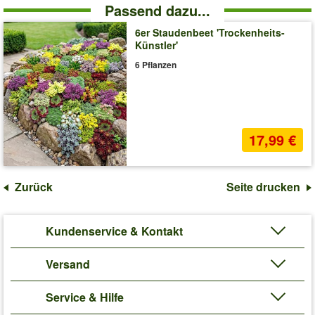
Passend dazu...
6er Staudenbeet 'Trockenheits-
Künstler'
6 Pflanzen
17,99 €
Zurück
Seite drucken
Kundenservice & Kontakt
Versand
Service & Hilfe