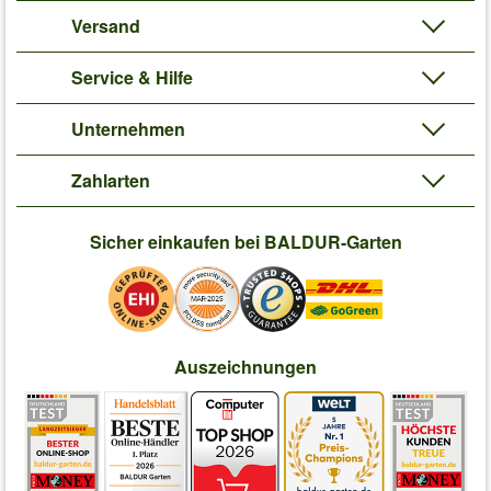
Versand
Service & Hilfe
Unternehmen
Zahlarten
Sicher einkaufen bei BALDUR-Garten
Auszeichnungen