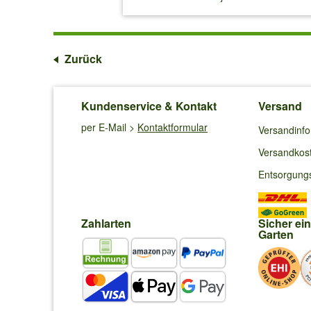
Zurück
Kundenservice & Kontakt
Versand
per E-Mail >
Kontaktformular
Versandinf
Versandkos
Entsorgung
Zahlarten
Sicher ei
Garten