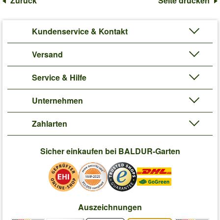
Zurück
Seite drucken
Kundenservice & Kontakt
Versand
Service & Hilfe
Unternehmen
Zahlarten
Sicher einkaufen bei BALDUR-Garten
Auszeichnungen