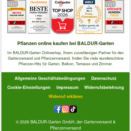
Pflanzen online kaufen bei BALDUR-Garten
Im BALDUR-Garten Onlineshop, Ihrem zuverlässigen Partner für den
Gartenversand und Pflanzenversand, finden Sie viele wunderschöne
Pflanzen-Hits für Garten, Balkon, Terrasse und Zimmer.
Allgemeine Geschäftsbedingungen
Datenschutz
Cookie-Einstellungen
Impressum
Widerrufsbelehrung
Widerruf erklären
© 2026 BALDUR-Garten GmbH, der Gartenversand &
Pflanzenversand