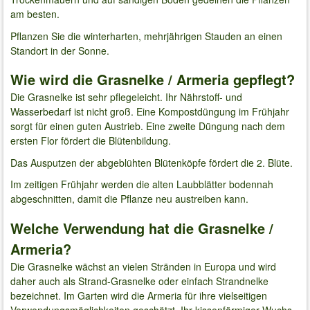
am besten.
Pflanzen Sie die winterharten, mehrjährigen Stauden an einen
Standort in der Sonne.
Wie wird die Grasnelke / Armeria gepflegt?
Die Grasnelke ist sehr pflegeleicht. Ihr Nährstoff- und
Wasserbedarf ist nicht groß. Eine Kompostdüngung im Frühjahr
sorgt für einen guten Austrieb. Eine zweite Düngung nach dem
ersten Flor fördert die Blütenbildung.
Das Ausputzen der abgeblühten Blütenköpfe fördert die 2. Blüte.
Im zeitigen Frühjahr werden die alten Laubblätter bodennah
abgeschnitten, damit die Pflanze neu austreiben kann.
Welche Verwendung hat die Grasnelke /
Armeria?
Die Grasnelke wächst an vielen Stränden in Europa und wird
daher auch als Strand-Grasnelke oder einfach Strandnelke
bezeichnet. Im Garten wird die Armeria für ihre vielseitigen