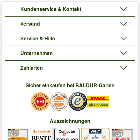
Kundenservice & Kontakt
Versand
Service & Hilfe
Unternehmen
Zahlarten
Sicher einkaufen bei BALDUR-Garten
Auszeichnungen