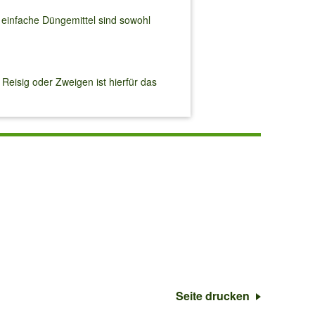
t einfache Düngemittel sind sowohl
Reisig oder Zweigen ist hierfür das
Seite drucken