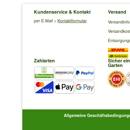
Kundenservice & Kontakt
Versand
per E-Mail >
Kontaktformular
Versandinf
Versandkos
Entsorgung
Zahlarten
Sicher ei
Garten
Allgemeine Geschäftsbedingung