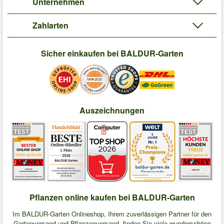
Unternehmen
Zahlarten
Sicher einkaufen bei BALDUR-Garten
Auszeichnungen
Pflanzen online kaufen bei BALDUR-Garten
Im BALDUR-Garten Onlineshop, Ihrem zuverlässigen Partner für den
Gartenversand und Pflanzenversand, finden Sie viele wunderschöne