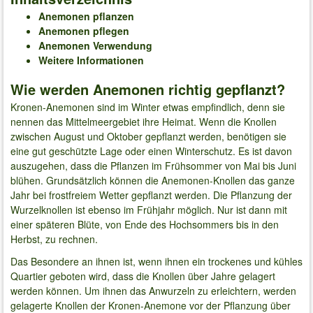
Anemonen pflanzen
Anemonen pflegen
Anemonen Verwendung
Weitere Informationen
Wie werden Anemonen richtig gepflanzt?
Kronen-Anemonen sind im Winter etwas empfindlich, denn sie
nennen das Mittelmeergebiet ihre Heimat. Wenn die Knollen
zwischen August und Oktober gepflanzt werden, benötigen sie
eine gut geschützte Lage oder einen Winterschutz. Es ist davon
auszugehen, dass die Pflanzen im Frühsommer von Mai bis Juni
blühen. Grundsätzlich können die Anemonen-Knollen das ganze
Jahr bei frostfreiem Wetter gepflanzt werden. Die Pflanzung der
Wurzelknollen ist ebenso im Frühjahr möglich. Nur ist dann mit
einer späteren Blüte, von Ende des Hochsommers bis in den
Herbst, zu rechnen.
Das Besondere an ihnen ist, wenn ihnen ein trockenes und kühles
Quartier geboten wird, dass die Knollen über Jahre gelagert
werden können. Um ihnen das Anwurzeln zu erleichtern, werden
gelagerte Knollen der Kronen-Anemone vor der Pflanzung über