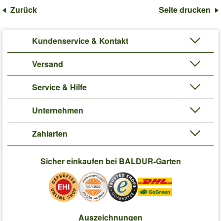
Zurück
Seite drucken
Kundenservice & Kontakt
Versand
Service & Hilfe
Unternehmen
Zahlarten
Sicher einkaufen bei BALDUR-Garten
Auszeichnungen