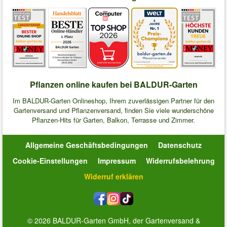
Pflanzen online kaufen bei BALDUR-Garten
Im BALDUR-Garten Onlineshop, Ihrem zuverlässigen Partner für den
Gartenversand und Pflanzenversand, finden Sie viele wunderschöne
Pflanzen-Hits für Garten, Balkon, Terrasse und Zimmer.
Allgemeine Geschäftsbedingungen
Datenschutz
Cookie-Einstellungen
Impressum
Widerrufsbelehrung
Widerruf erklären
© 2026 BALDUR-Garten GmbH, der Gartenversand &