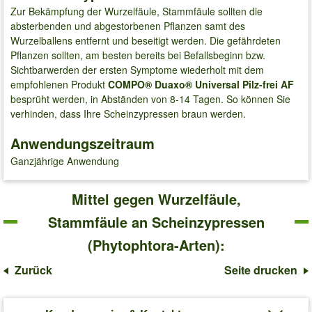
Zur Bekämpfung der Wurzelfäule, Stammfäule sollten die
absterbenden und abgestorbenen Pflanzen samt des
Wurzelballens entfernt und beseitigt werden. Die gefährdeten
Pflanzen sollten, am besten bereits bei Befallsbeginn bzw.
Sichtbarwerden der ersten Symptome wiederholt mit dem
empfohlenen Produkt
COMPO® Duaxo® Universal Pilz-frei AF
besprüht werden, in Abständen von 8-14 Tagen. So können Sie
verhinden, dass Ihre Scheinzypressen braun werden.
Anwendungszeitraum
Ganzjährige Anwendung
Mittel gegen Wurzelfäule,
Stammfäule an Scheinzypressen
(Phytophtora-Arten):
Zurück
Seite drucken