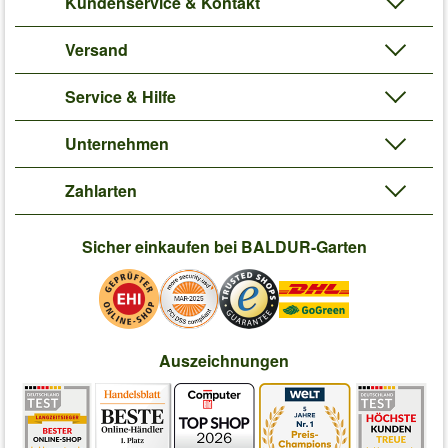
Kundenservice & Kontakt
Versand
Service & Hilfe
Unternehmen
Zahlarten
Sicher einkaufen bei BALDUR-Garten
Auszeichnungen