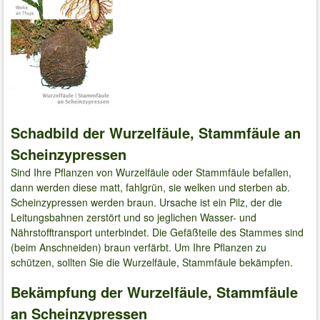
Schadbild der Wurzelfäule, Stammfäule an
Scheinzypressen
Sind Ihre Pflanzen von Wurzelfäule oder Stammfäule befallen,
dann werden diese matt, fahlgrün, sie welken und sterben ab.
Scheinzypressen werden braun. Ursache ist ein Pilz, der die
Leitungsbahnen zerstört und so jeglichen Wasser- und
Nährstofftransport unterbindet. Die Gefäßteile des Stammes sind
(beim Anschneiden) braun verfärbt. Um Ihre Pflanzen zu
schützen, sollten Sie die Wurzelfäule, Stammfäule bekämpfen.
Bekämpfung der Wurzelfäule, Stammfäule
an Scheinzypressen