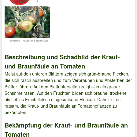
Beschreibung und Schadbild der Kraut-
und Braunfäule an Tomaten
Meist auf den unteren Blättern zeigen sich grün-braune Flecken,
die sich rasch ausbreiten und zum Verbräunen und Absterben der
Blätter führen. Auf den Blattunterseiten zeigt sich ein grauer
Schimmelrasen. Auf den Früchten bilden sich braune, trockene
bis tief ins Fruchtfleisch eingesunkene Flecken. Daher ist es
ratsam, die Kraut- und Braunfäule an Tomatenpflanzen zu
bekämpfen.
Bekämpfung der Kraut- und Braunfäule an
Tomaten