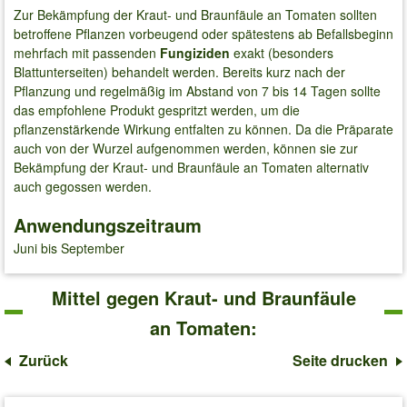
Zur Bekämpfung der Kraut- und Braunfäule an Tomaten sollten
betroffene Pflanzen vorbeugend oder spätestens ab Befallsbeginn
mehrfach mit passenden
Fungiziden
exakt (besonders
Blattunterseiten) behandelt werden. Bereits kurz nach der
Pflanzung und regelmäßig im Abstand von 7 bis 14 Tagen sollte
das empfohlene Produkt gespritzt werden, um die
pflanzenstärkende Wirkung entfalten zu können. Da die Präparate
auch von der Wurzel aufgenommen werden, können sie zur
Bekämpfung der Kraut- und Braunfäule an Tomaten alternativ
auch gegossen werden.
Anwendungszeitraum
Juni bis September
Mittel gegen Kraut- und Braunfäule
an Tomaten:
Zurück
Seite drucken