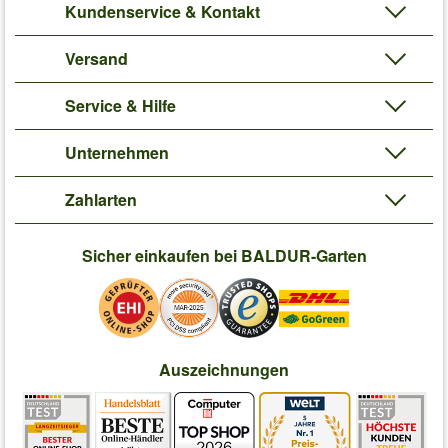
Kundenservice & Kontakt
Versand
Service & Hilfe
Unternehmen
Zahlarten
Sicher einkaufen bei BALDUR-Garten
Auszeichnungen