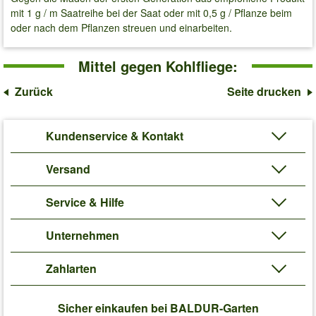
mit 1 g / m Saatreihe bei der Saat oder mit 0,5 g / Pflanze beim
oder nach dem Pflanzen streuen und einarbeiten.
Mittel gegen Kohlfliege:
Zurück
Seite drucken
Kundenservice & Kontakt
Versand
Service & Hilfe
Unternehmen
Zahlarten
Sicher einkaufen bei BALDUR-Garten