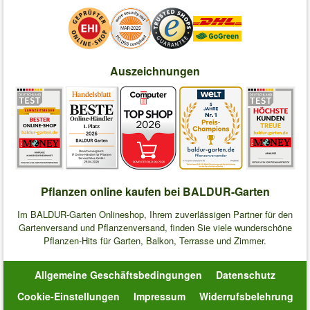
Auszeichnungen
Pflanzen online kaufen bei BALDUR-Garten
Im BALDUR-Garten Onlineshop, Ihrem zuverlässigen Partner für den
Gartenversand und Pflanzenversand, finden Sie viele wunderschöne
Pflanzen-Hits für Garten, Balkon, Terrasse und Zimmer.
Allgemeine Geschäftsbedingungen
Datenschutz
Cookie-Einstellungen
Impressum
Widerrufsbelehrung