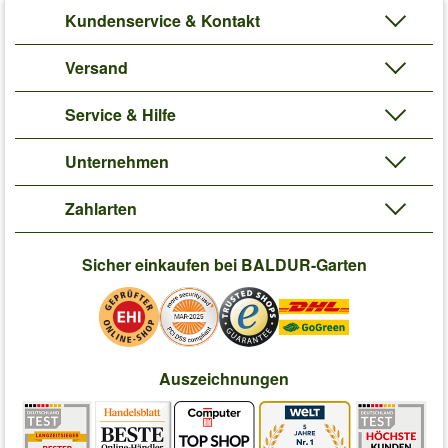
Kundenservice & Kontakt
Versand
Service & Hilfe
Unternehmen
Zahlarten
Sicher einkaufen bei BALDUR-Garten
Auszeichnungen