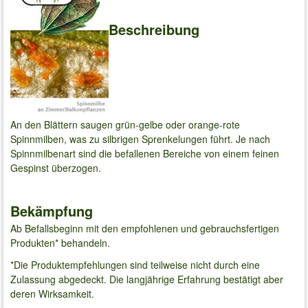
Beschreibung
An den Blättern saugen grün-gelbe oder orange-rote
Spinnmilben, was zu silbrigen Sprenkelungen führt. Je nach
Spinnmilbenart sind die befallenen Bereiche von einem feinen
Gespinst überzogen.
Bekämpfung
Ab Befallsbeginn mit den empfohlenen und gebrauchsfertigen
Produkten* behandeln.
*Die Produktempfehlungen sind teilweise nicht durch eine
Zulassung abgedeckt. Die langjährige Erfahrung bestätigt aber
deren Wirksamkeit.