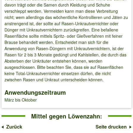
davon trägt oder die Samen durch Kleidung und Schuhe
verschleppt werden. Vermeiden kann man diese Verbreitung
nicht; wem allerdings das wöchentliche Kontrollieren und Jäten zu
anstrengend ist, der sollte auf Rasen-Unkrautvernichter oder
Dünger mit Unkrautvernichtern zurückgreifen. Eine befallene
Rasenfläche sollte mittels Spritz- oder Gießverfahren mit feiner
Brause behandelt werden. Entscheidet man sich für die
Anwendung von Rasen-Düngern mit Unkrautvernichtern, ist der
Rasen für 2 bis 3 Monate gedüngt und Kahlstellen, die durch das
Absterben der Unkräuter entstehen können, werden
ausgeschlossen. Bitte beachten Sie, dass sie auf Rasenflächen
keine Total-Unkrautvernichter einsetzen dürfen, die nicht
zwischen Rasen und Unkraut unterscheiden können.
Anwendungszeitraum
März bis Oktober
Mittel gegen Löwenzahn:
Zurück
Seite drucken