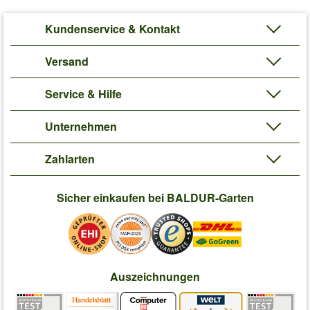
Kundenservice & Kontakt
Versand
Service & Hilfe
Unternehmen
Zahlarten
Sicher einkaufen bei BALDUR-Garten
Auszeichnungen