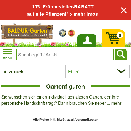
10% Frühbesteller-RABATT
auf alle Pflanzen!*
> mehr Infos
0
Anmelden
Menu
zurück
Filter
Gartenfiguren
Sie wünschen sich einen individuell gestalteten Garten, der Ihre
persönliche Handschrift trägt? Dann brauchen Sie neben...
mehr
Alle Preise inkl. MwSt.
zzgl. Versandkosten