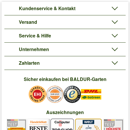
Kundenservice & Kontakt
Versand
Service & Hilfe
Unternehmen
Zahlarten
Sicher einkaufen bei BALDUR-Garten
Auszeichnungen