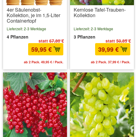
4er Säulenobst-
Kernlose Tafel-Trauben-
Kollektion, je im 1,5-Liter
Kollektion
Containertopf
Lieferzeit: 2-3 Werktage
Lieferzeit: 2-3 Werktage
4 Pflanzen
3 Pflanzen
statt
67,80 €
statt
50,85 €
59,95 €
39,99 €
ab 2 Pack. 49,95 € / Pack.
ab 2 Pack. 37,99 € / Pack.