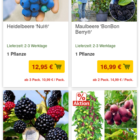
Heidelbeere 'Nui®'
Maulbeere 'BonBon
Berry®'
Lieferzeit: 2-3 Werktage
Lieferzeit: 2-3 Werktage
1 Pflanze
1 Pflanze
12,95 €
16,99 €
ab 3 Pack. 10,99 € / Pack.
ab 2 Pack. 14,99 € / Pack.