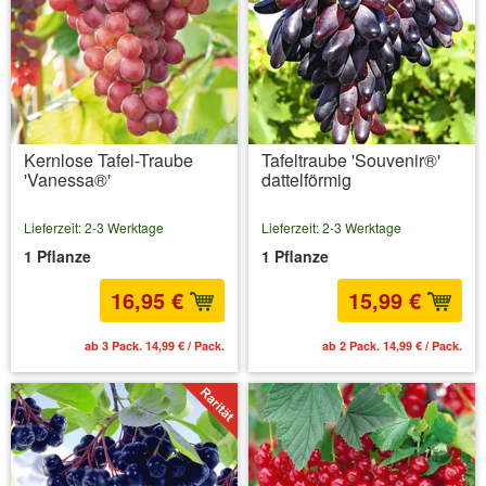
Kernlose Tafel-Traube
Tafeltraube 'Souvenir®'
'Vanessa®'
dattelförmig
Lieferzeit: 2-3 Werktage
Lieferzeit: 2-3 Werktage
1 Pflanze
1 Pflanze
16,95 €
15,99 €
ab 3 Pack. 14,99 € / Pack.
ab 2 Pack. 14,99 € / Pack.