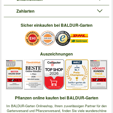
Zahlarten
Sicher einkaufen bei BALDUR-Garten
Auszeichnungen
Pflanzen online kaufen bei BALDUR-Garten
Im BALDUR-Garten Onlineshop, Ihrem zuverlässigen Partner für den
Gartenversand und Pflanzenversand, finden Sie viele wunderschöne