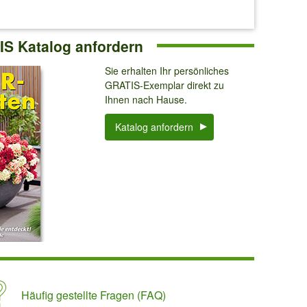
S Katalog anfordern
Sie erhalten Ihr persönliches
GRATIS-Exemplar direkt zu
Ihnen nach Hause.
Katalog anfordern
Häufig gestellte Fragen (FAQ)