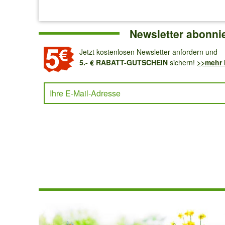
Newsletter abonni
Jetzt kostenlosen Newsletter anfordern und
5.- € RABATT-GUTSCHEIN
sichern!
>>mehr 
Ihre E-Mail-Adresse