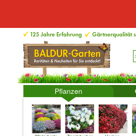
Pflanzen